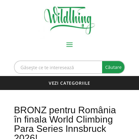
BRONZ pentru România
în finala World Climbing
Para Series Innsbruck
2026!