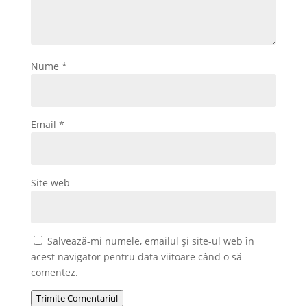
Nume
*
Email
*
Site web
Salvează-mi numele, emailul și site-ul web în
acest navigator pentru data viitoare când o să
comentez.
Trimite Comentariul