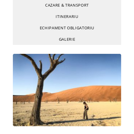
CAZARE & TRANSPORT
ITINERARIU
ECHIPAMENT OBLIGATORIU
GALERIE