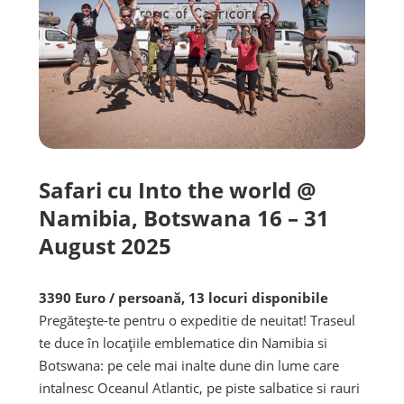
Safari cu Into the world @
Namibia, Botswana 16 – 31
August 2025
3390 Euro / persoană, 13 locuri disponibile
Pregătește-te pentru o expeditie de neuitat! Traseul
te duce în locațiile emblematice din Namibia si
Botswana: pe cele mai inalte dune din lume care
intalnesc Oceanul Atlantic, pe piste salbatice si rauri